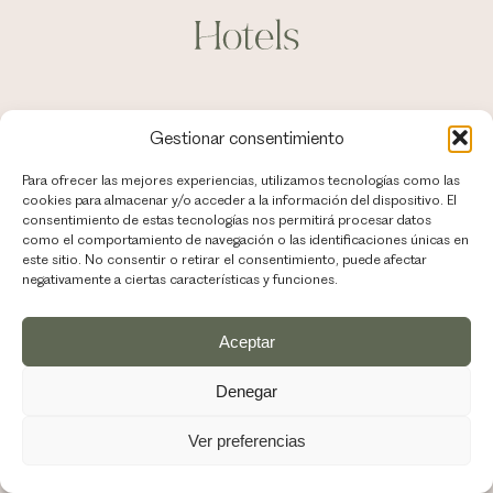
Gestionar consentimiento
Para ofrecer las mejores experiencias, utilizamos tecnologías como las
cookies para almacenar y/o acceder a la información del dispositivo. El
consentimiento de estas tecnologías nos permitirá procesar datos
como el comportamiento de navegación o las identificaciones únicas en
este sitio. No consentir o retirar el consentimiento, puede afectar
negativamente a ciertas características y funciones.
Aceptar
Denegar
Ver preferencias