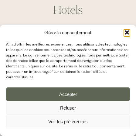
Gérer le consentement
Afin d’offrir les meilleures expériences, nous utilisons des technologies
telles que les cookies pour stocker et/ou accéder aux informations des
appareils. Le consentement à ces technologies nous permettra de traiter
des données telles que le comportement de navigation ou des
identifiants uniques sur ce site. Le refus ou le retrait du consentement
peut avoir un impact négatif sur certaines fonctionnalités et
caractéristiques.
Accepter
Refuser
Voir les préférences